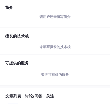
简介
该用户还未填写简介
擅长的技术栈
未填写擅长的技术栈
可提供的服务
暂无可提供的服务
文章列表
讨论/问答
关注