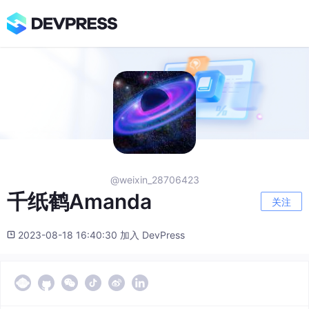
@weixin_28706423
千纸鹤Amanda
关注
2023-08-18 16:40:30 加入 DevPress