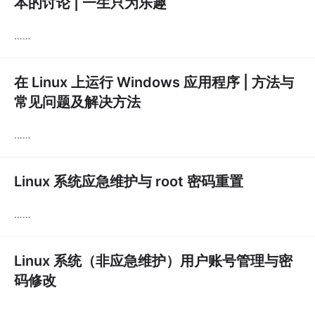
本的讨论 | 一生只为乐趣
……
在 Linux 上运行 Windows 应用程序 | 方法与
常见问题及解决方法
……
Linux 系统应急维护与 root 密码重置
……
Linux 系统（非应急维护）用户账号管理与密
码修改
……