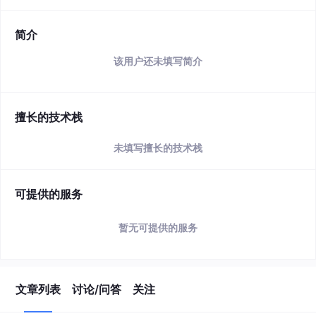
简介
该用户还未填写简介
擅长的技术栈
未填写擅长的技术栈
可提供的服务
暂无可提供的服务
文章列表
讨论/问答
关注