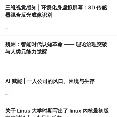
三维视觉感知 | 环境化身虚拟屏幕：3D 传感
器混合反光成像识别
……
魏炜：智能时代认知革命 —— 理论治理突破
与人类元能力觉醒
……
AI 赋能 | 一人公司的风口、困境与生存
……
关于 Linus 大学时期写出了 linux 内核最初版