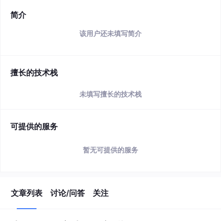
简介
该用户还未填写简介
擅长的技术栈
未填写擅长的技术栈
可提供的服务
暂无可提供的服务
文章列表
讨论/问答
关注