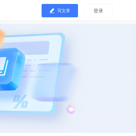
登录
写文章