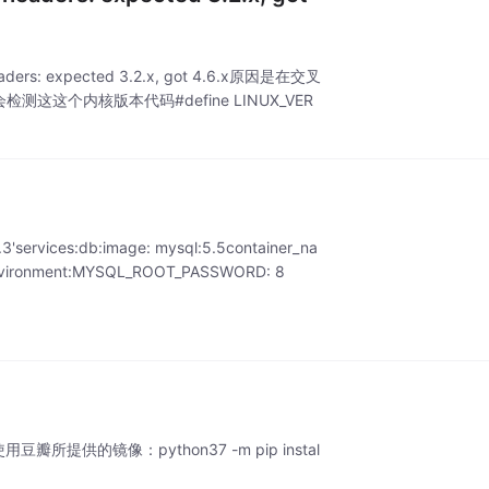
ders: expected 3.2.x, got 4.6.x原因是在交叉
时会检测这这个内核版本代码#define LINUX_VER
vices:db:image: mysql:5.5container_na
ysenvironment:MYSQL_ROOT_PASSWORD: 8
示使用豆瓣所提供的镜像：python37 -m pip instal