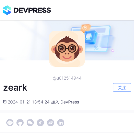
@u012514944
zeark
关注
2024-01-21 13:54:24 加入 DevPress