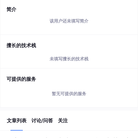
简介
该用户还未填写简介
擅长的技术栈
未填写擅长的技术栈
可提供的服务
暂无可提供的服务
文章列表
讨论/问答
关注