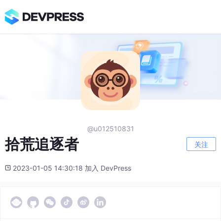
@u012510831
拾荒追逐者
关注
2023-01-05 14:30:18 加入 DevPress