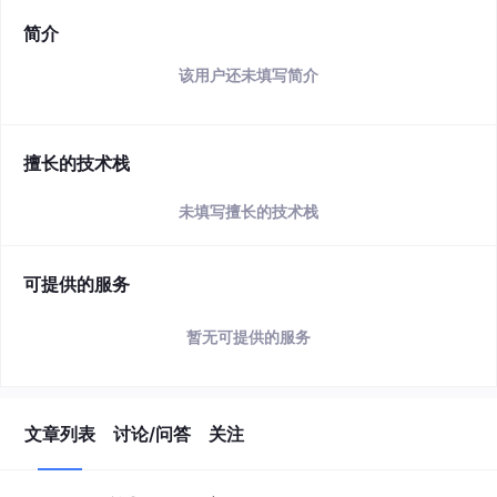
简介
该用户还未填写简介
擅长的技术栈
未填写擅长的技术栈
可提供的服务
暂无可提供的服务
文章列表
讨论/问答
关注