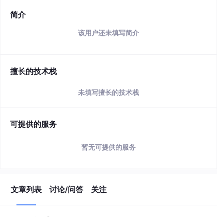
简介
该用户还未填写简介
擅长的技术栈
未填写擅长的技术栈
可提供的服务
暂无可提供的服务
文章列表
讨论/问答
关注