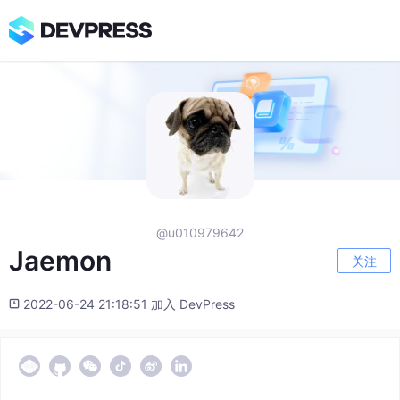
@u010979642
Jaemon
关注
2022-06-24 21:18:51 加入 DevPress