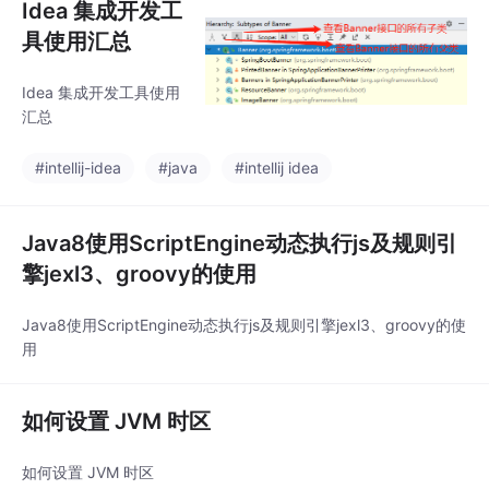
Idea 集成开发工
具使用汇总
Idea 集成开发工具使用
汇总
#intellij-idea
#java
#intellij idea
Java8使用ScriptEngine动态执行js及规则引
擎jexl3、groovy的使用
Java8使用ScriptEngine动态执行js及规则引擎jexl3、groovy的使
用
如何设置 JVM 时区
如何设置 JVM 时区