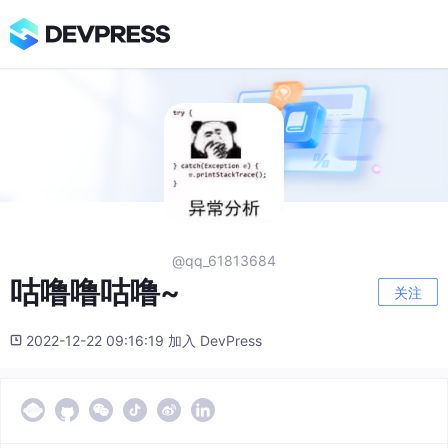
@qq_61813684
咕噜噜咕噜~
关注
2022-12-22 09:16:19 加入 DevPress