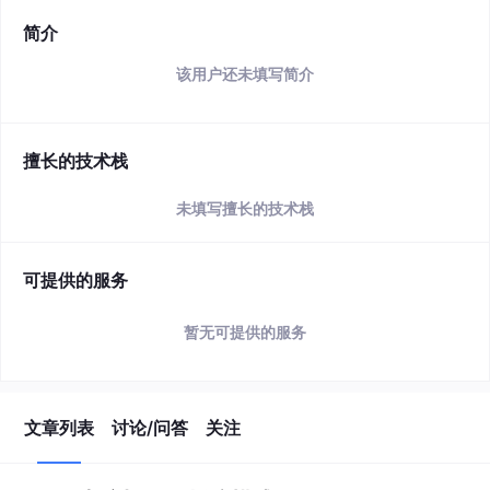
简介
该用户还未填写简介
擅长的技术栈
未填写擅长的技术栈
可提供的服务
暂无可提供的服务
文章列表
讨论/问答
关注