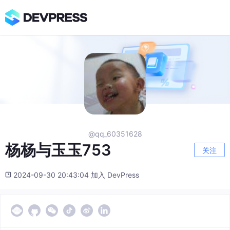
@qq_60351628
杨杨与玉玉753
关注
2024-09-30 20:43:04 加入 DevPress