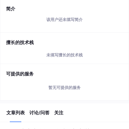
简介
该用户还未填写简介
擅长的技术栈
未填写擅长的技术栈
可提供的服务
暂无可提供的服务
文章列表
讨论/问答
关注