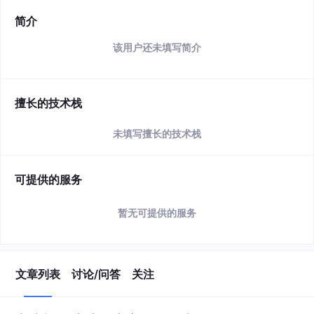
简介
该用户还未填写简介
擅长的技术栈
未填写擅长的技术栈
可提供的服务
暂无可提供的服务
文章列表
讨论/问答
关注