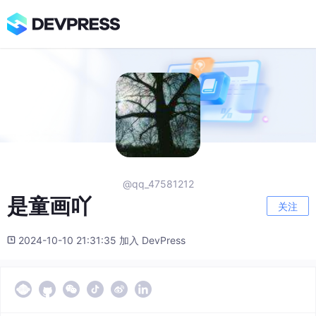
@qq_47581212
是童画吖
关注
2024-10-10 21:31:35 加入 DevPress