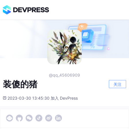
@qq_45606909
装傻的猪
关注
2023-03-30 13:45:30 加入 DevPress