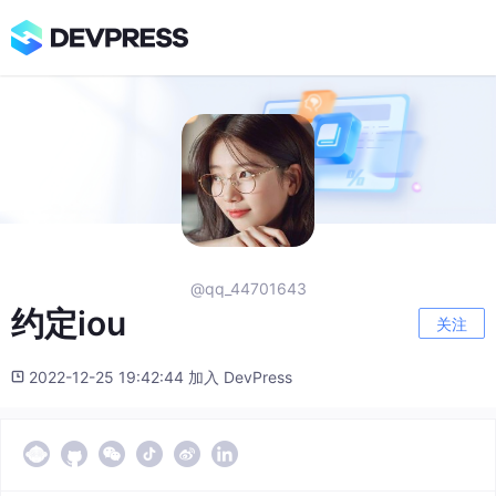
@qq_44701643
约定iou
关注
2022-12-25 19:42:44 加入 DevPress