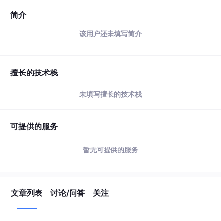
简介
该用户还未填写简介
擅长的技术栈
未填写擅长的技术栈
可提供的服务
暂无可提供的服务
文章列表
讨论/问答
关注