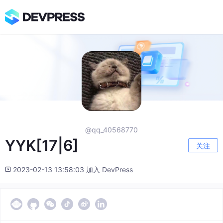
@qq_40568770
YYK[17|6]
关注
2023-02-13 13:58:03 加入 DevPress