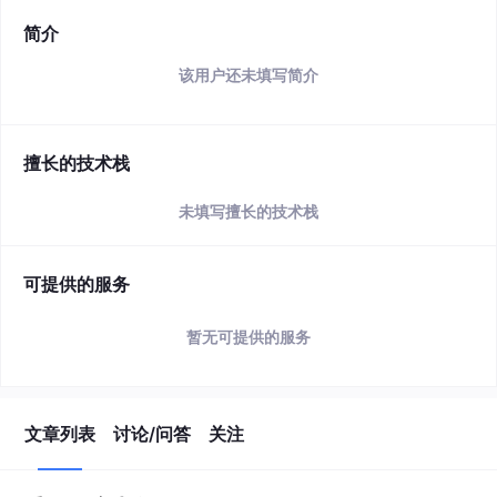
简介
该用户还未填写简介
擅长的技术栈
未填写擅长的技术栈
可提供的服务
暂无可提供的服务
文章列表
讨论/问答
关注