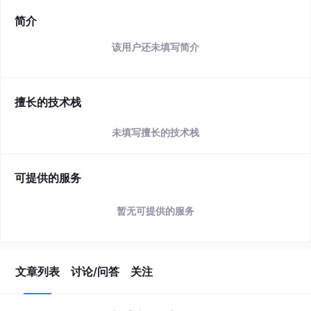
简介
该用户还未填写简介
擅长的技术栈
未填写擅长的技术栈
可提供的服务
暂无可提供的服务
文章列表
讨论/问答
关注