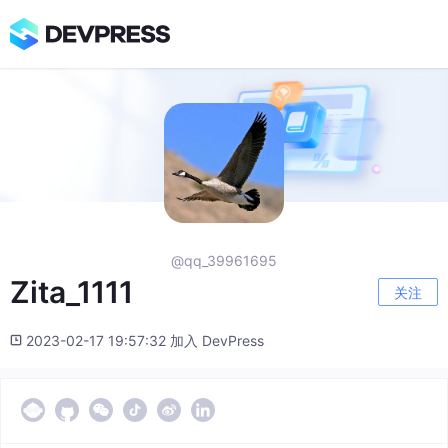
@qq_39961695
Zita_1111
关注
2023-02-17 19:57:32 加入 DevPress