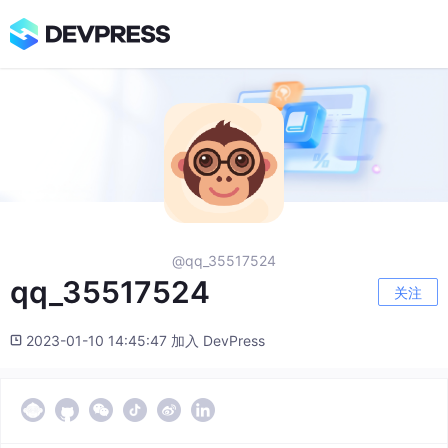
@qq_35517524
qq_35517524
关注
2023-01-10 14:45:47 加入 DevPress