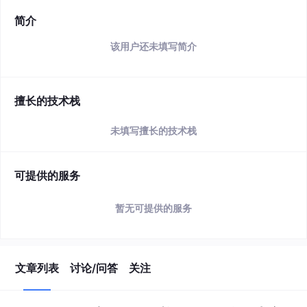
简介
该用户还未填写简介
擅长的技术栈
未填写擅长的技术栈
可提供的服务
暂无可提供的服务
文章列表
讨论/问答
关注