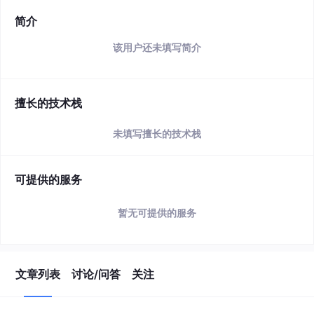
简介
该用户还未填写简介
擅长的技术栈
未填写擅长的技术栈
可提供的服务
暂无可提供的服务
文章列表
讨论/问答
关注