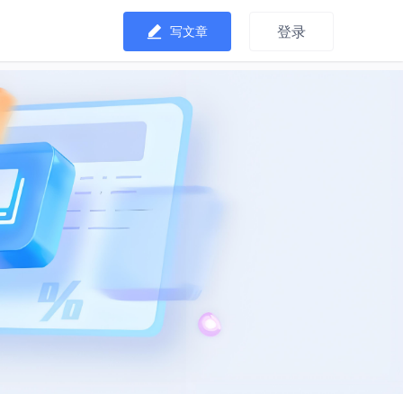
登录
写文章