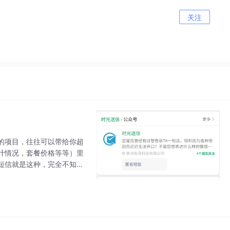
关注
的项目，往往可以带给你超
计情况，套餐价格等等）里
短信就是这种，完全不知道