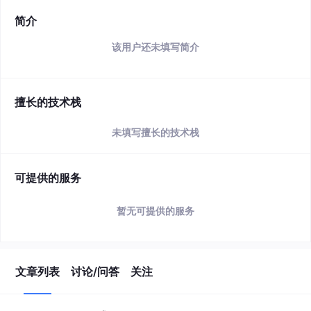
简介
该用户还未填写简介
擅长的技术栈
未填写擅长的技术栈
可提供的服务
暂无可提供的服务
文章列表
讨论/问答
关注