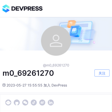
@m0_69261270
m0_69261270
关注
2023-05-27 15:55:55 加入 DevPress