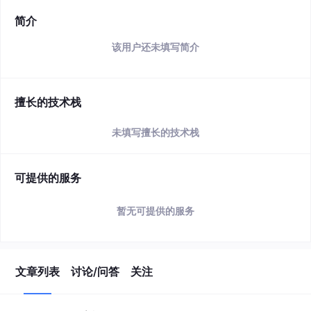
简介
该用户还未填写简介
擅长的技术栈
未填写擅长的技术栈
可提供的服务
暂无可提供的服务
文章列表
讨论/问答
关注