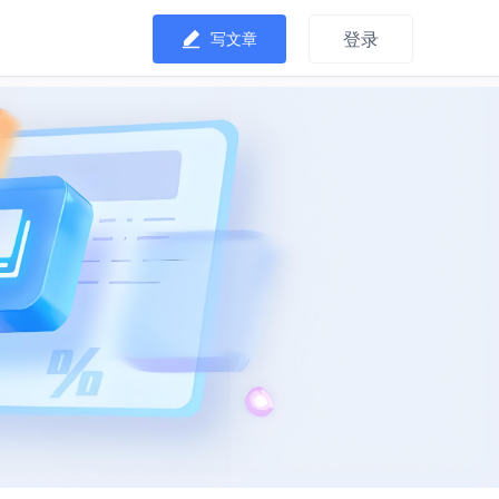
登录
写文章