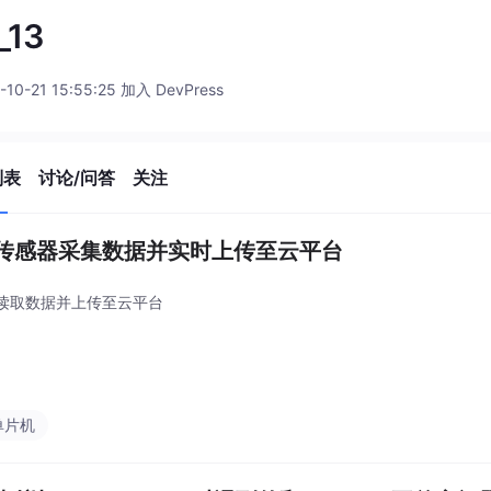
_13
-10-21 15:55:25 加入 DevPress
列表
讨论/问答
关注
传感器采集数据并实时上传至云平台
读取数据并上传至云平台
单片机