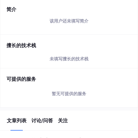
简介
该用户还未填写简介
擅长的技术栈
未填写擅长的技术栈
可提供的服务
暂无可提供的服务
文章列表
讨论/问答
关注