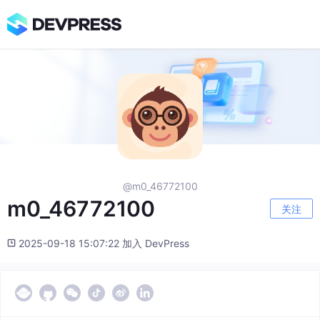
@m0_46772100
m0_46772100
关注
2025-09-18 15:07:22 加入 DevPress