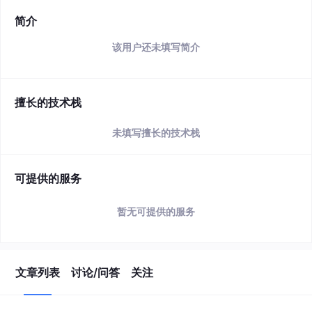
简介
该用户还未填写简介
擅长的技术栈
未填写擅长的技术栈
可提供的服务
暂无可提供的服务
文章列表
讨论/问答
关注