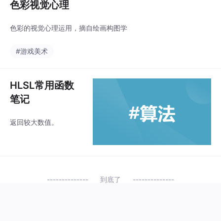
色彩视觉心理
色彩的视觉心理运用，摘自绘画构图学
#游戏美术
HLSL常用函数
笔记
返回较大数值。
到底了