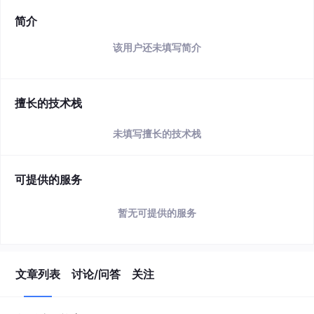
简介
该用户还未填写简介
擅长的技术栈
未填写擅长的技术栈
可提供的服务
暂无可提供的服务
文章列表
讨论/问答
关注