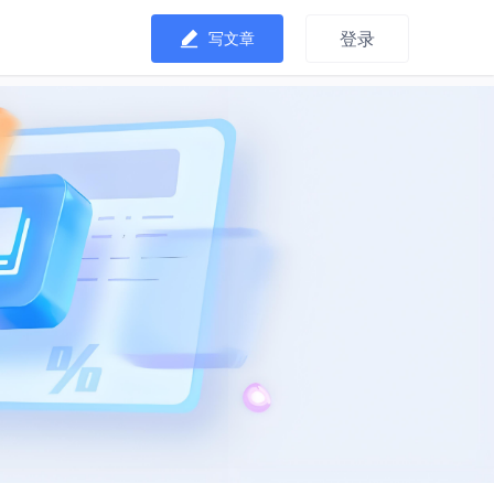
登录
写文章