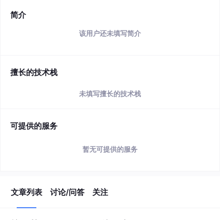
简介
该用户还未填写简介
擅长的技术栈
未填写擅长的技术栈
可提供的服务
暂无可提供的服务
文章列表
讨论/问答
关注