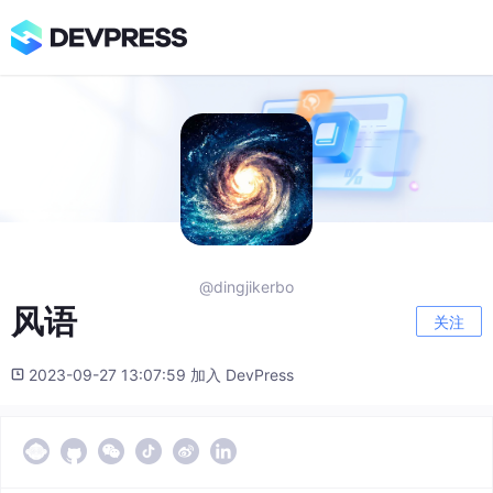
@dingjikerbo
风语
关注
2023-09-27 13:07:59 加入 DevPress