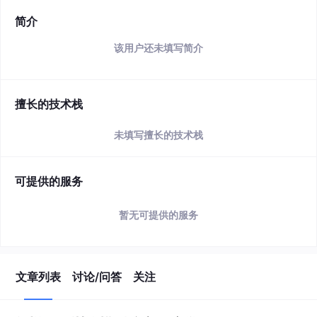
简介
该用户还未填写简介
擅长的技术栈
未填写擅长的技术栈
可提供的服务
暂无可提供的服务
文章列表
讨论/问答
关注