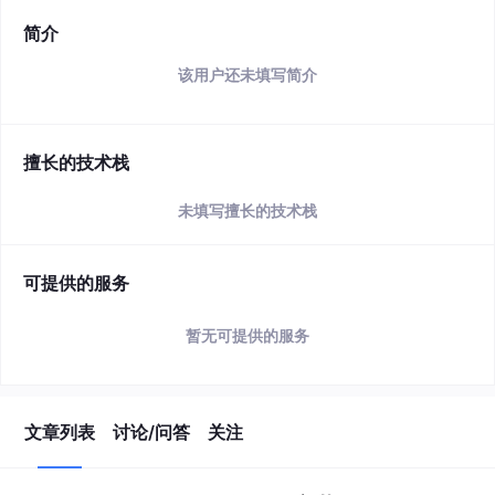
简介
该用户还未填写简介
擅长的技术栈
未填写擅长的技术栈
可提供的服务
暂无可提供的服务
文章列表
讨论/问答
关注