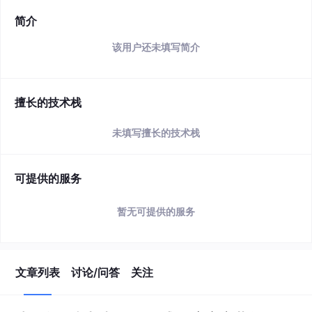
简介
该用户还未填写简介
擅长的技术栈
未填写擅长的技术栈
可提供的服务
暂无可提供的服务
文章列表
讨论/问答
关注