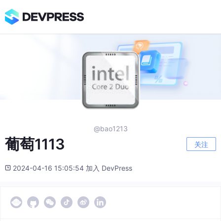
@bao1213
葡萄1113
关注
2024-04-16 15:05:54 加入 DevPress