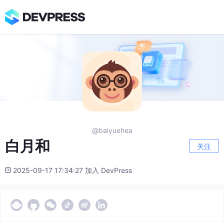
@baiyuehea
白月和
关注
2025-09-17 17:34:27 加入 DevPress