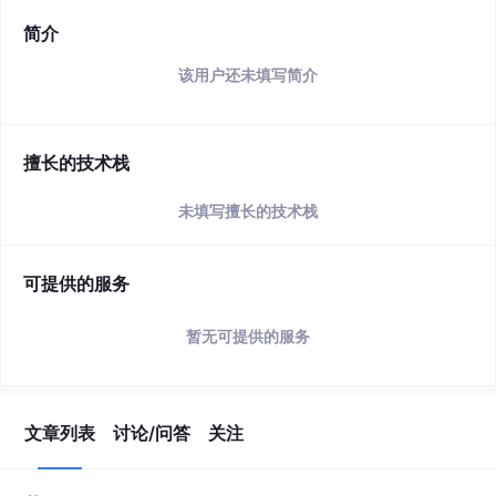
简介
该用户还未填写简介
擅长的技术栈
未填写擅长的技术栈
可提供的服务
暂无可提供的服务
文章列表
讨论/问答
关注