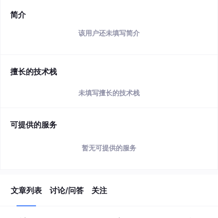
简介
该用户还未填写简介
擅长的技术栈
未填写擅长的技术栈
可提供的服务
暂无可提供的服务
文章列表
讨论/问答
关注