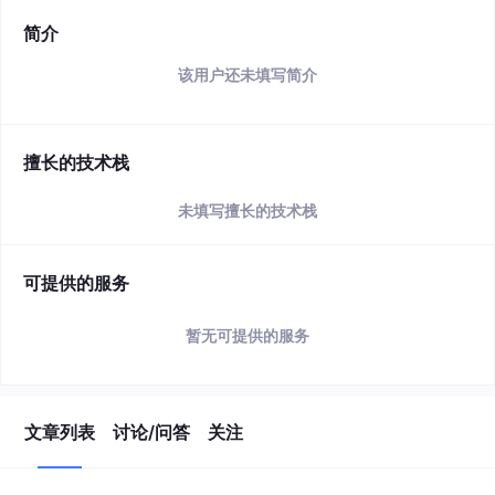
简介
该用户还未填写简介
擅长的技术栈
未填写擅长的技术栈
可提供的服务
暂无可提供的服务
文章列表
讨论/问答
关注