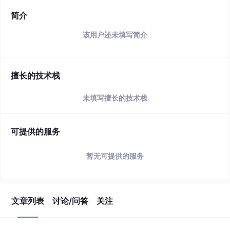
简介
该用户还未填写简介
擅长的技术栈
未填写擅长的技术栈
可提供的服务
暂无可提供的服务
文章列表
讨论/问答
关注