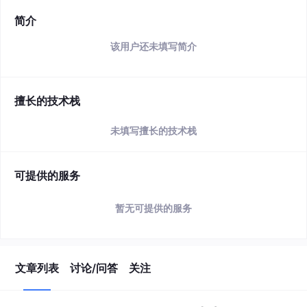
简介
该用户还未填写简介
擅长的技术栈
未填写擅长的技术栈
可提供的服务
暂无可提供的服务
文章列表
讨论/问答
关注