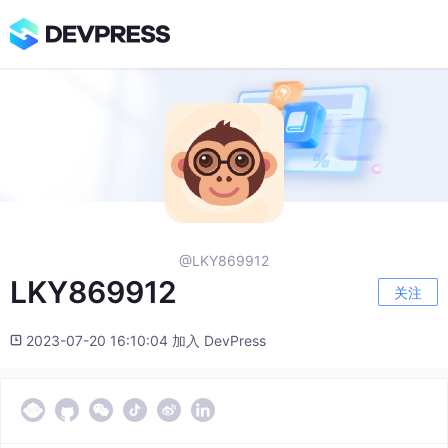
@LKY869912
LKY869912
关注
2023-07-20 16:10:04 加入 DevPress