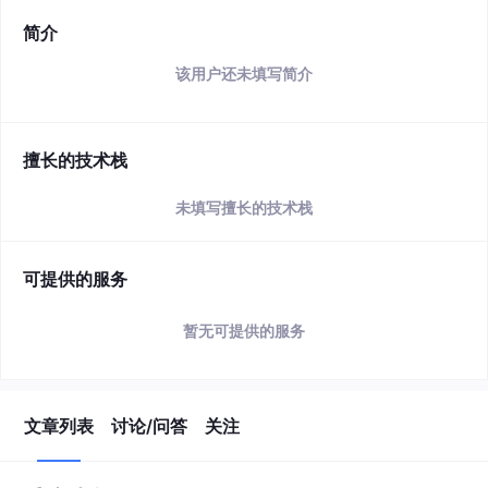
简介
该用户还未填写简介
擅长的技术栈
未填写擅长的技术栈
可提供的服务
暂无可提供的服务
文章列表
讨论/问答
关注