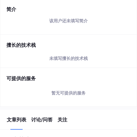
简介
该用户还未填写简介
擅长的技术栈
未填写擅长的技术栈
可提供的服务
暂无可提供的服务
文章列表
讨论/问答
关注