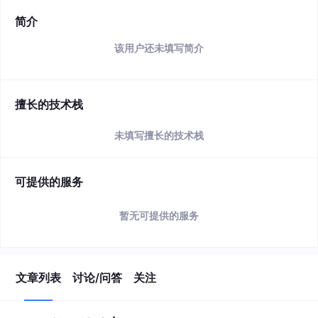
简介
该用户还未填写简介
擅长的技术栈
未填写擅长的技术栈
可提供的服务
暂无可提供的服务
文章列表
讨论/问答
关注