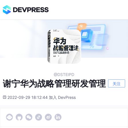
@DSTEIPD
谢宁华为战略管理研发管理
关注
2022-09-29 18:12:44 加入 DevPress