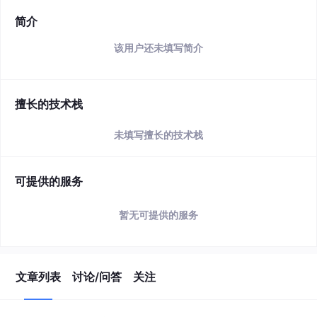
简介
该用户还未填写简介
擅长的技术栈
未填写擅长的技术栈
可提供的服务
暂无可提供的服务
文章列表
讨论/问答
关注