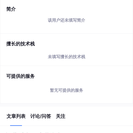
简介
该用户还未填写简介
擅长的技术栈
未填写擅长的技术栈
可提供的服务
暂无可提供的服务
文章列表
讨论/问答
关注