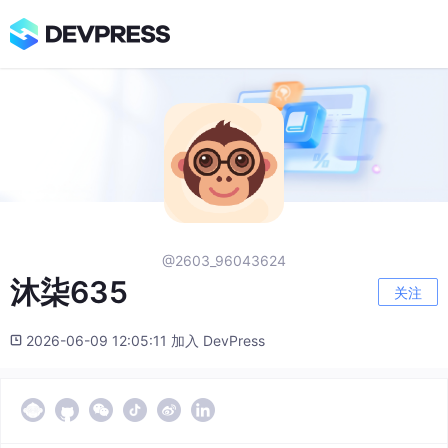
@2603_96043624
沐柒635
关注
2026-06-09 12:05:11 加入 DevPress