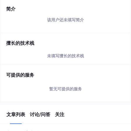
简介
该用户还未填写简介
擅长的技术栈
未填写擅长的技术栈
可提供的服务
暂无可提供的服务
文章列表
讨论/问答
关注