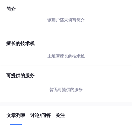
简介
该用户还未填写简介
擅长的技术栈
未填写擅长的技术栈
可提供的服务
暂无可提供的服务
文章列表
讨论/问答
关注