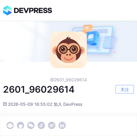
@2601_96029614
2601_96029614
关注
2026-05-09 16:55:02 加入 DevPress