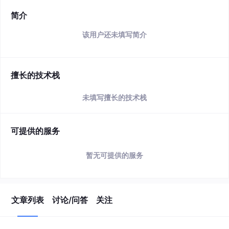
简介
该用户还未填写简介
擅长的技术栈
未填写擅长的技术栈
可提供的服务
暂无可提供的服务
文章列表
讨论/问答
关注