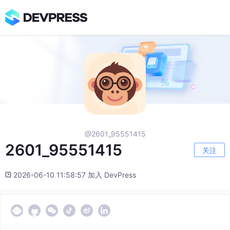
@2601_95551415
2601_95551415
关注
2026-06-10 11:58:57 加入 DevPress