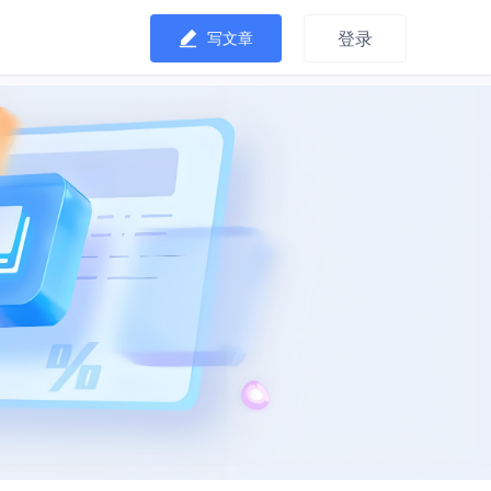
登录
写文章