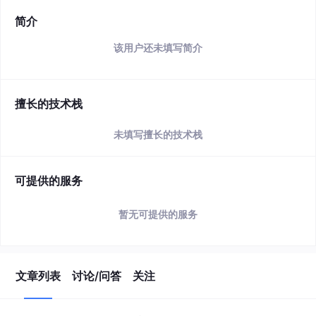
简介
该用户还未填写简介
擅长的技术栈
未填写擅长的技术栈
可提供的服务
暂无可提供的服务
文章列表
讨论/问答
关注