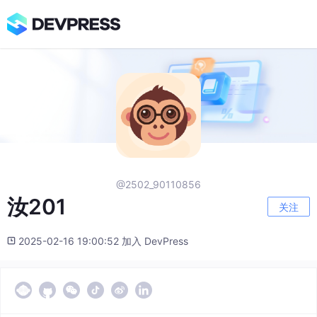
@2502_90110856
汝201
关注
2025-02-16 19:00:52 加入 DevPress