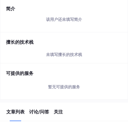
简介
该用户还未填写简介
擅长的技术栈
未填写擅长的技术栈
可提供的服务
暂无可提供的服务
文章列表
讨论/问答
关注