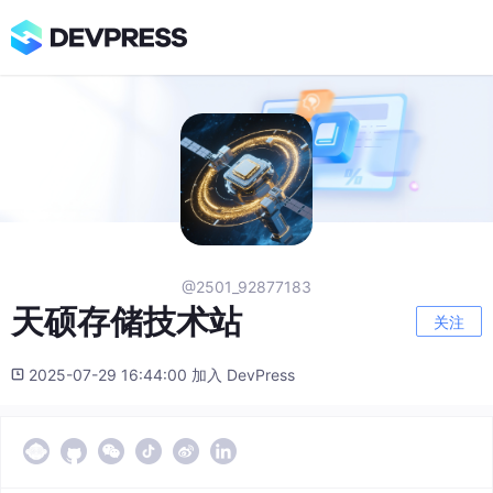
@2501_92877183
天硕存储技术站
关注
2025-07-29 16:44:00 加入 DevPress