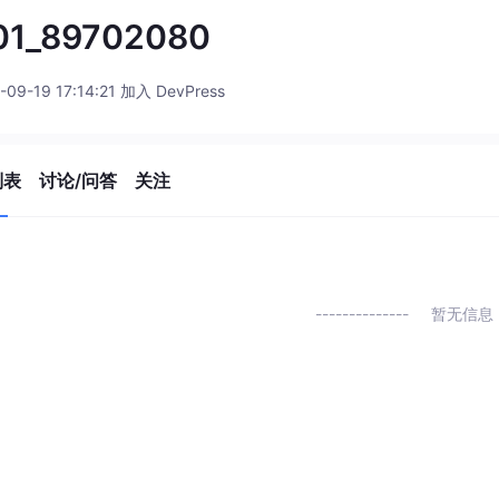
01_89702080
-09-19 17:14:21 加入 DevPress
列表
讨论/问答
关注
暂无信息