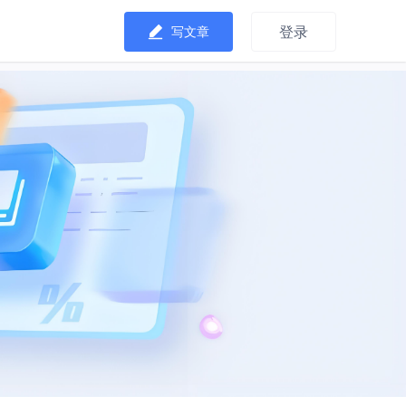
登录
写文章