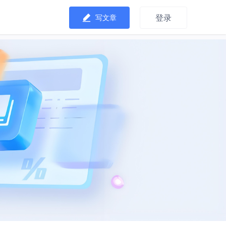
登录
写文章