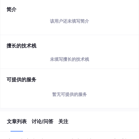
简介
该用户还未填写简介
擅长的技术栈
未填写擅长的技术栈
可提供的服务
暂无可提供的服务
文章列表
讨论/问答
关注