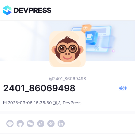
@2401_86069498
2401_86069498
关注
2025-03-06 16:36:50 加入 DevPress