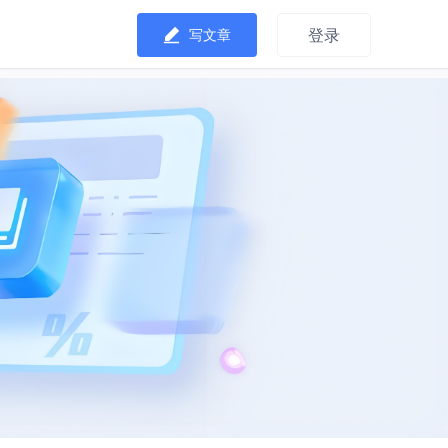
登录
写文章