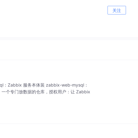
关注
ql：Zabbix 服务本体装 zabbix-web-mysql：
bix 一个专门放数据的仓库，授权用户：让 Zabbix