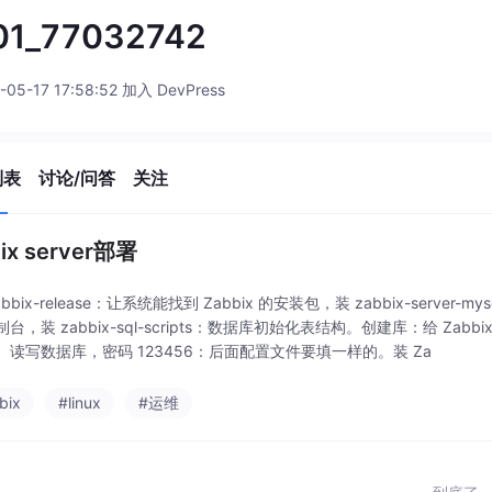
01_77032742
-05-17 17:58:52 加入 DevPress
列表
讨论/问答
关注
ix server部署
bbix-release：让系统能找到 Zabbix 的安装包，装 zabbix-server-mys
台，装 zabbix-sql-scripts：数据库初始化表结构。创建库：给 Zab
、读写数据库，密码 123456：后面配置文件要填一样的。装 Za
bix
#linux
#运维