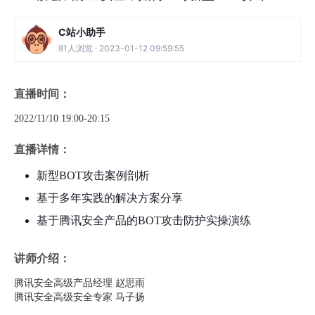
C站小助手
81人浏览 · 2023-01-12 09:59:55
直播时间：
2022/11/10 19:00-20:15
直播详情：
新型BOT攻击案例剖析
基于多年实践的解决方案分享
基于腾讯安全产品的BOT攻击防护实操演练
讲师介绍：
腾讯安全高级产品经理 赵思雨
腾讯安全高级安全专家 马子扬