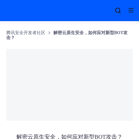
腾讯安全开发者社区
解密云原生安全，如何应对新型BOT攻
击？
解密云原生安全，如何应对新型BOT攻击？