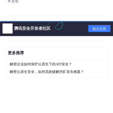
# 安全
腾讯安全开发者社区
加入社区
更多推荐
·
解密企业如何保护云原生下的API安全？
·
解密云原生安全，如何高效破解挖矿攻击难题？