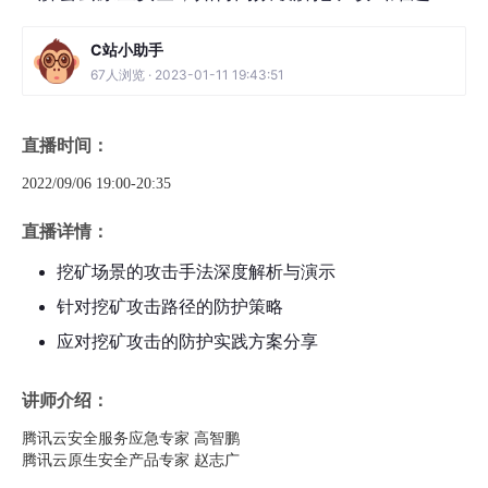
C站小助手
67人浏览 · 2023-01-11 19:43:51
直播时间：
2022/09/06 19:00-20:35
直播详情：
挖矿场景的攻击手法深度解析与演示
针对挖矿攻击路径的防护策略
应对挖矿攻击的防护实践方案分享
讲师介绍：
腾讯云安全服务应急专家 高智鹏
腾讯云原生安全产品专家 赵志广