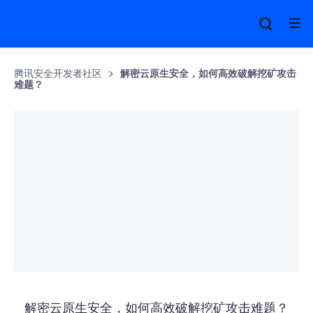
腾讯安全开发者社区
解密云原生安全，如何高效破解挖矿攻击
难题？
解密云原生安全，如何高效破解挖矿攻击难题？