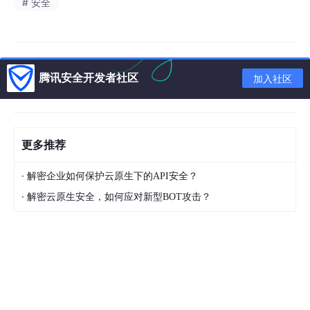
# 安全
腾讯安全开发者社区
加入社区
更多推荐
·
解密企业如何保护云原生下的API安全？
·
解密云原生安全，如何应对新型BOT攻击？